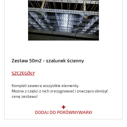
Zestaw 50m2 - szalunek ścienny
SZCZEGÓŁY
Komplet zawiera wszystkie elementy.
Można z części z nich zrezygnować i znacząco obniżyć
cenę zestawu!
DODAJ DO PORÓWNYWARKI